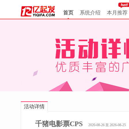
首页
系统介绍
本月推荐
活动详情
千猪电影票CPS
2020-08-26 至 2026-08-25