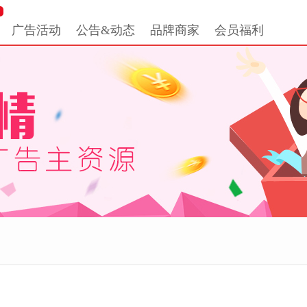
广告活动
公告&动态
品牌商家
会员福利