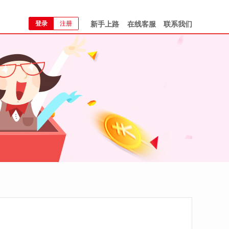
登录
注册
新手上路
在线客服
联系我们