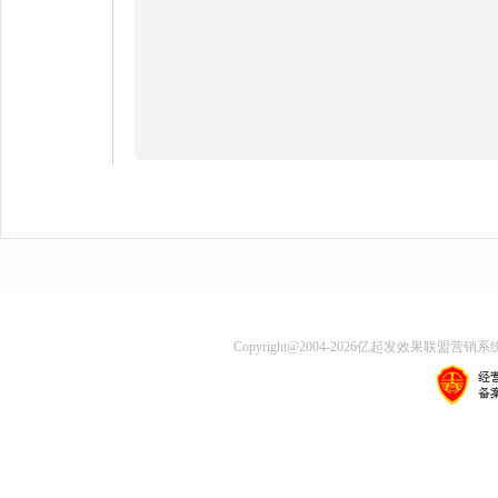
Copyright@2004-
2026
亿起发效果联盟营销系