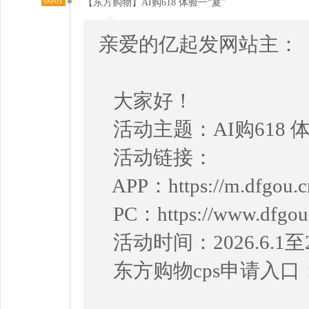
06/01
【东方购物】AI购618 体验一“夏”
亲爱的亿起发网站主：
大家好！
活动主题：AI购618 体
活动链接：
APP：https://m.dfgou.cn
PC：https://www.dfgou.cn
活动时间：2026.6.1至20
东方购物cps申请入口：https:/